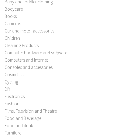
Baby and toddler clothing
Bodycare
Books
Cameras
Car and motor accessories
Children
Cleaning Products
Computer hardware and software
Computers and Internet
Consoles and accessories
Cosmetics
Cycling
DIY
Electronics
Fashion
Films, Television and Theatre
Food and Beverage
Food and drink
Furniture