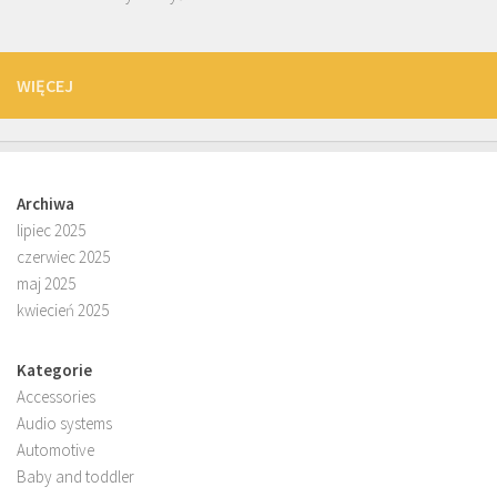
WIĘCEJ
Archiwa
lipiec 2025
czerwiec 2025
maj 2025
kwiecień 2025
Kategorie
Accessories
Audio systems
Automotive
Baby and toddler