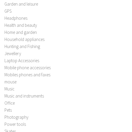
Garden and leisure
GPS
Headphones
Health and beauty
Home and garden
Household appliances
Hunting and Fishing
Jewellery
Laptop Accessories
Mobile phone accessories
Mobiles phones and faxes
mouse
Music
Music and instruments
Office
Pets
Photography
Power tools
Skates