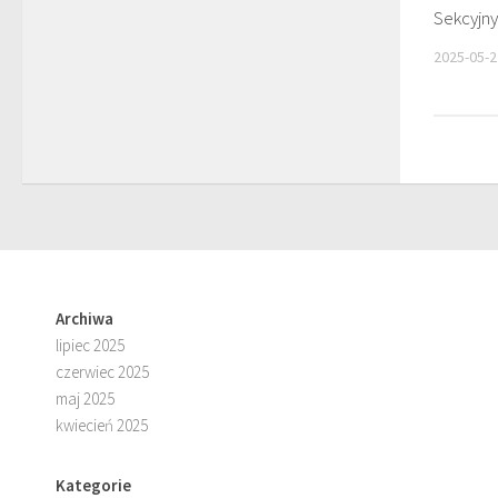
Sekcyjny
2025-05-2
Archiwa
lipiec 2025
czerwiec 2025
maj 2025
kwiecień 2025
Kategorie