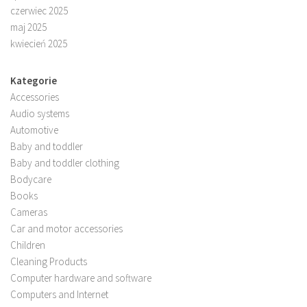
czerwiec 2025
maj 2025
kwiecień 2025
Kategorie
Accessories
Audio systems
Automotive
Baby and toddler
Baby and toddler clothing
Bodycare
Books
Cameras
Car and motor accessories
Children
Cleaning Products
Computer hardware and software
Computers and Internet