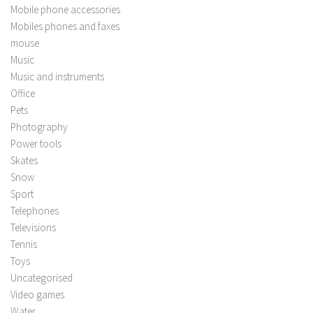
Mobile phone accessories
Mobiles phones and faxes
mouse
Music
Music and instruments
Office
Pets
Photography
Power tools
Skates
Snow
Sport
Telephones
Televisions
Tennis
Toys
Uncategorised
Video games
Water