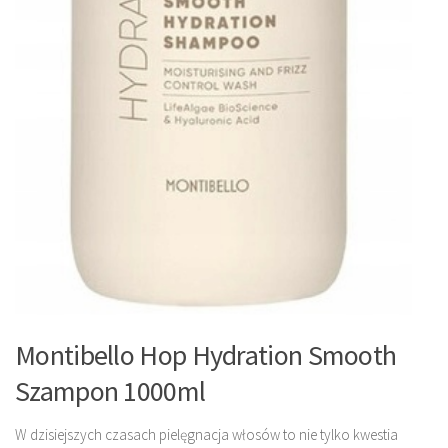
Montibello Hop Hydration Smooth
Szampon 1000ml
W dzisiejszych czasach pielęgnacja włosów to nie tylko kwestia