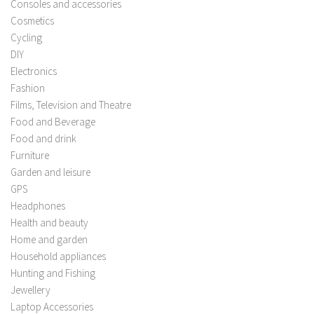
Consoles and accessories
Cosmetics
Cycling
DIY
Electronics
Fashion
Films, Television and Theatre
Food and Beverage
Food and drink
Furniture
Garden and leisure
GPS
Headphones
Health and beauty
Home and garden
Household appliances
Hunting and Fishing
Jewellery
Laptop Accessories