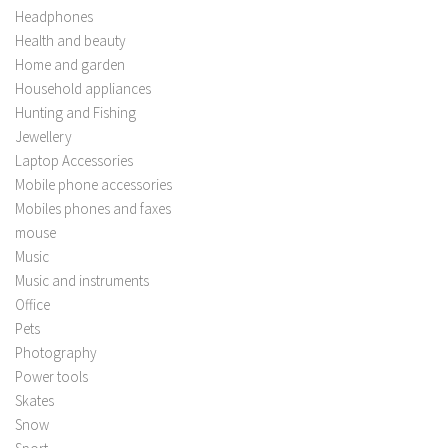
Headphones
Health and beauty
Home and garden
Household appliances
Hunting and Fishing
Jewellery
Laptop Accessories
Mobile phone accessories
Mobiles phones and faxes
mouse
Music
Music and instruments
Office
Pets
Photography
Power tools
Skates
Snow