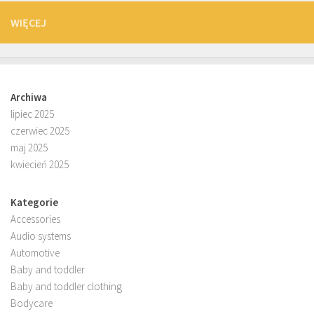
WIĘCEJ
Archiwa
lipiec 2025
czerwiec 2025
maj 2025
kwiecień 2025
Kategorie
Accessories
Audio systems
Automotive
Baby and toddler
Baby and toddler clothing
Bodycare