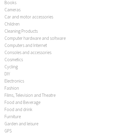
Books
Cameras
Car and motor accessories
Children
Cleaning Products
Computer hardware and software
Computers and Internet
Consoles and accessories
Cosmetics
Cycling
DIY
Electronics
Fashion
Films, Television and Theatre
Food and Beverage
Food and drink
Furniture
Garden and leisure
GPS