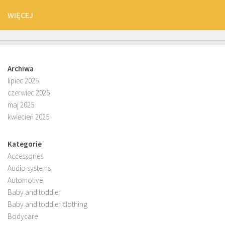
WIĘCEJ
Archiwa
lipiec 2025
czerwiec 2025
maj 2025
kwiecień 2025
Kategorie
Accessories
Audio systems
Automotive
Baby and toddler
Baby and toddler clothing
Bodycare