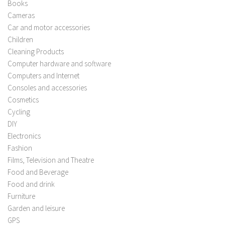
Books
Cameras
Car and motor accessories
Children
Cleaning Products
Computer hardware and software
Computers and Internet
Consoles and accessories
Cosmetics
Cycling
DIY
Electronics
Fashion
Films, Television and Theatre
Food and Beverage
Food and drink
Furniture
Garden and leisure
GPS