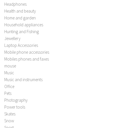
Headphones
Health and beauty
Home and garden
Household appliances
Hunting and Fishing
Jewellery
Laptop Accessories
Mobile phone accessories
Mobiles phones and faxes
mouse
Music
Music and instruments
Office
Pets
Photography
Power tools
Skates
Snow
Sport