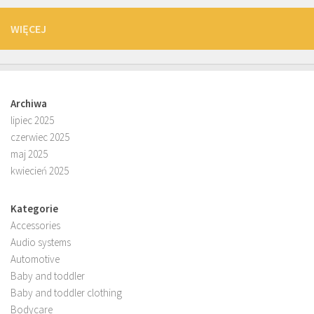
WIĘCEJ
Archiwa
lipiec 2025
czerwiec 2025
maj 2025
kwiecień 2025
Kategorie
Accessories
Audio systems
Automotive
Baby and toddler
Baby and toddler clothing
Bodycare