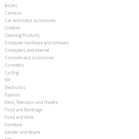
Books
Cameras
Car and motor accessories
Children
Cleaning Products
Computer hardware and software
Computers and Internet
Consoles and accessories
Cosmetics
Cycling
DIY
Electronics
Fashion
Films, Television and Theatre
Food and Beverage
Food and drink
Furniture
Garden and leisure