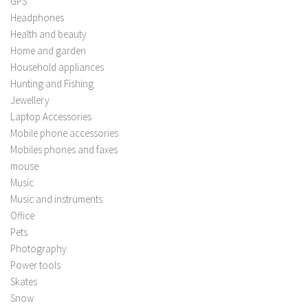
GPS
Headphones
Health and beauty
Home and garden
Household appliances
Hunting and Fishing
Jewellery
Laptop Accessories
Mobile phone accessories
Mobiles phones and faxes
mouse
Music
Music and instruments
Office
Pets
Photography
Power tools
Skates
Snow