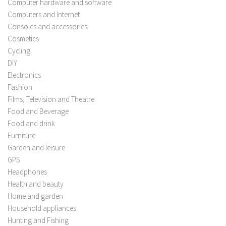
Computer hardware and software
Computers and Internet
Consoles and accessories
Cosmetics
Cycling
DIY
Electronics
Fashion
Films, Television and Theatre
Food and Beverage
Food and drink
Furniture
Garden and leisure
GPS
Headphones
Health and beauty
Home and garden
Household appliances
Hunting and Fishing