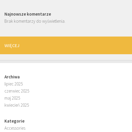
Najnowsze komentarze
Brak komentarzy do wyświetlenia.
WIĘCEJ
Archiwa
lipiec 2025
czerwiec 2025
maj 2025
kwiecień 2025
Kategorie
Accessories