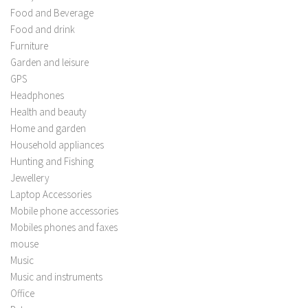
Food and Beverage
Food and drink
Furniture
Garden and leisure
GPS
Headphones
Health and beauty
Home and garden
Household appliances
Hunting and Fishing
Jewellery
Laptop Accessories
Mobile phone accessories
Mobiles phones and faxes
mouse
Music
Music and instruments
Office