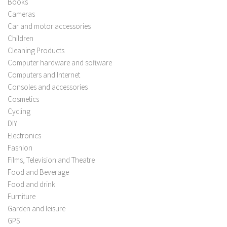
Books
Cameras
Car and motor accessories
Children
Cleaning Products
Computer hardware and software
Computers and Internet
Consoles and accessories
Cosmetics
Cycling
DIY
Electronics
Fashion
Films, Television and Theatre
Food and Beverage
Food and drink
Furniture
Garden and leisure
GPS