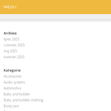
WIĘCEJ
Archiwa
lipiec 2025
czerwiec 2025
maj 2025
kwiecień 2025
Kategorie
Accessories
Audio systems
Automotive
Baby and toddler
Baby and toddler clothing
Bodycare