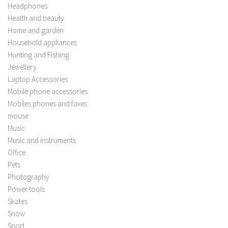
Headphones
Health and beauty
Home and garden
Household appliances
Hunting and Fishing
Jewellery
Laptop Accessories
Mobile phone accessories
Mobiles phones and faxes
mouse
Music
Music and instruments
Office
Pets
Photography
Power tools
Skates
Snow
Sport