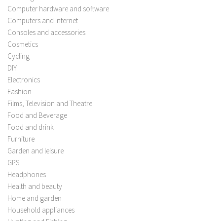
Computer hardware and software
Computers and Internet
Consoles and accessories
Cosmetics
Cycling
DIY
Electronics
Fashion
Films, Television and Theatre
Food and Beverage
Food and drink
Furniture
Garden and leisure
GPS
Headphones
Health and beauty
Home and garden
Household appliances