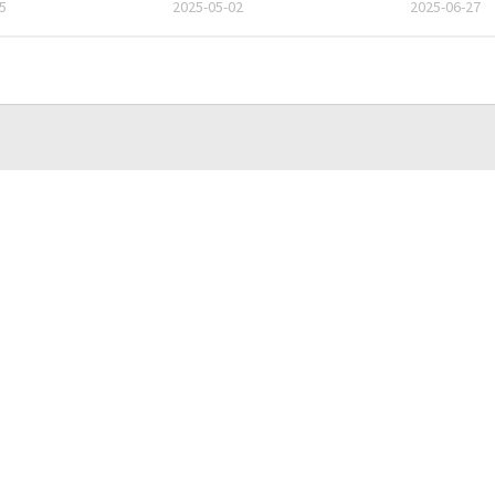
5
2025-05-02
2025-06-27