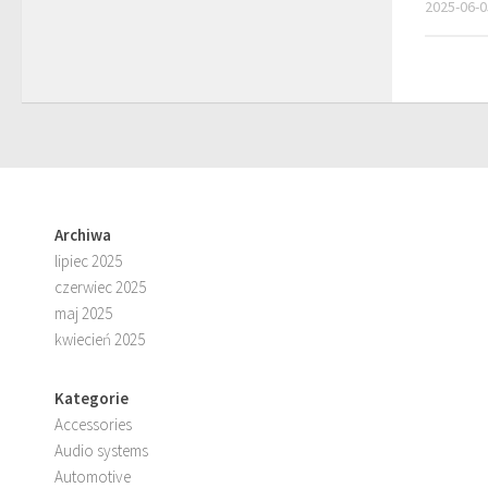
2025-06-0
Archiwa
lipiec 2025
czerwiec 2025
maj 2025
kwiecień 2025
Kategorie
Accessories
Audio systems
Automotive