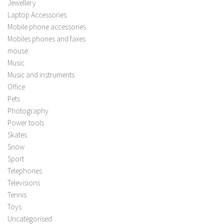
Jewellery
Laptop Accessories
Mobile phone accessories
Mobiles phones and faxes
mouse
Music
Music and instruments
Office
Pets
Photography
Power tools
Skates
Snow
Sport
Telephones
Televisions
Tennis
Toys
Uncategorised