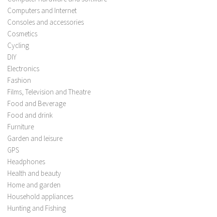
Computers and Internet
Consoles and accessories
Cosmetics
Cycling
DIY
Electronics
Fashion
Films, Television and Theatre
Food and Beverage
Food and drink
Furniture
Garden and leisure
GPS
Headphones
Health and beauty
Home and garden
Household appliances
Hunting and Fishing