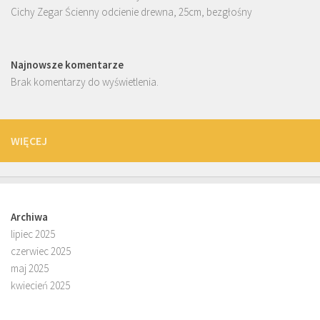
Cichy Zegar Ścienny odcienie drewna, 25cm, bezgłośny
Najnowsze komentarze
Brak komentarzy do wyświetlenia.
WIĘCEJ
Archiwa
lipiec 2025
czerwiec 2025
maj 2025
kwiecień 2025