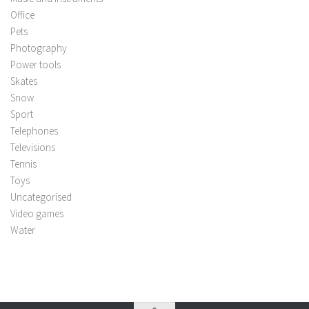
Office
Pets
Photography
Power tools
Skates
Snow
Sport
Telephones
Televisions
Tennis
Toys
Uncategorised
Video games
Water