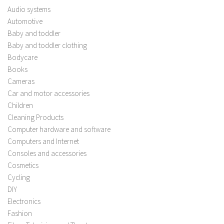
Audio systems
Automotive
Baby and toddler
Baby and toddler clothing
Bodycare
Books
Cameras
Car and motor accessories
Children
Cleaning Products
Computer hardware and software
Computers and Internet
Consoles and accessories
Cosmetics
Cycling
DIY
Electronics
Fashion