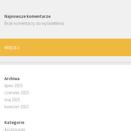
Najnowsze komentarze
Brak komentarzy do wyświetlenia.
WIĘCEJ
Archiwa
lipiec 2025
czerwiec 2025
maj 2025
kwiecień 2025
Kategorie
Accessories