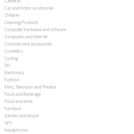
Cameras
Car and motor accessories
Children
Cleaning Products
Computer hardware and software
Computers and Internet
Consoles and accessories
Cosmetics
Cycling
DIY
Electronics
Fashion
Films, Television and Theatre
Food and Beverage
Food and drink
Furniture
Garden and leisure
GPS
Headphones