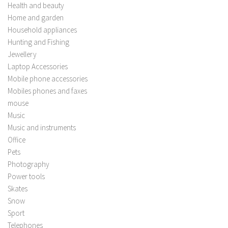
Health and beauty
Home and garden
Household appliances
Hunting and Fishing
Jewellery
Laptop Accessories
Mobile phone accessories
Mobiles phones and faxes
mouse
Music
Music and instruments
Office
Pets
Photography
Power tools
Skates
Snow
Sport
Telephones