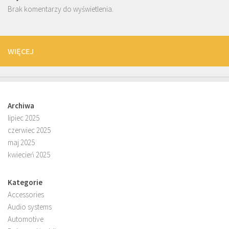
Brak komentarzy do wyświetlenia.
WIĘCEJ
Archiwa
lipiec 2025
czerwiec 2025
maj 2025
kwiecień 2025
Kategorie
Accessories
Audio systems
Automotive