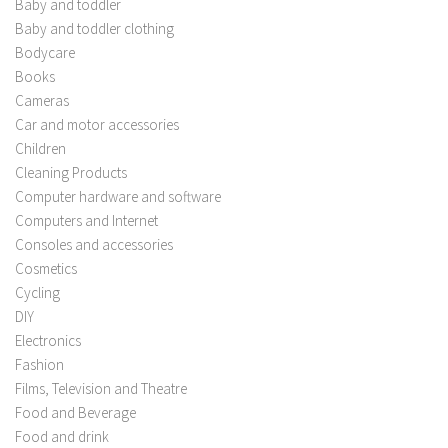
Baby and toddler
Baby and toddler clothing
Bodycare
Books
Cameras
Car and motor accessories
Children
Cleaning Products
Computer hardware and software
Computers and Internet
Consoles and accessories
Cosmetics
Cycling
DIY
Electronics
Fashion
Films, Television and Theatre
Food and Beverage
Food and drink