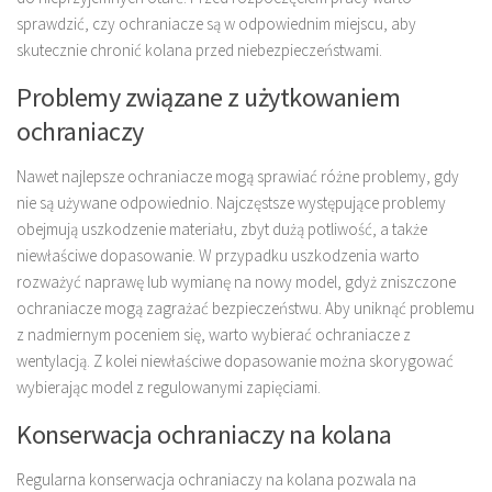
sprawdzić, czy ochraniacze są w odpowiednim miejscu, aby
skutecznie chronić kolana przed niebezpieczeństwami.
Problemy związane z użytkowaniem
ochraniaczy
Nawet najlepsze ochraniacze mogą sprawiać różne problemy, gdy
nie są używane odpowiednio. Najczęstsze występujące problemy
obejmują uszkodzenie materiału, zbyt dużą potliwość, a także
niewłaściwe dopasowanie. W przypadku uszkodzenia warto
rozważyć naprawę lub wymianę na nowy model, gdyż zniszczone
ochraniacze mogą zagrażać bezpieczeństwu. Aby uniknąć problemu
z nadmiernym poceniem się, warto wybierać ochraniacze z
wentylacją. Z kolei niewłaściwe dopasowanie można skorygować
wybierając model z regulowanymi zapięciami.
Konserwacja ochraniaczy na kolana
Regularna konserwacja ochraniaczy na kolana pozwala na