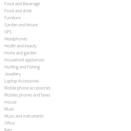
Food and Beverage
Food and drink
Furniture
Garden and leisure
GPS
Headphones
Health and beauty
Home and garden
Household appliances
Hunting and Fishing
Jewellery
Laptop Accessories
Mobile phone accessories
Mobiles phones and faxes
mouse
Music
Music and instruments
Office
Pets