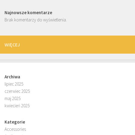
Najnowsze komentarze
Brak komentarzy do wyświetlenia.
WIĘCEJ
Archiwa
lipiec 2025
czerwiec 2025
maj 2025
kwiecień 2025
Kategorie
Accessories